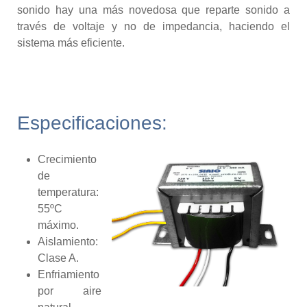
sonido hay una más novedosa que reparte sonido a
través de voltaje y no de impedancia, haciendo el
sistema más eficiente.
Especificaciones:
Crecimiento
de
temperatura:
55ºC
máximo.
Aislamiento:
Clase A.
Enfriamiento
por aire