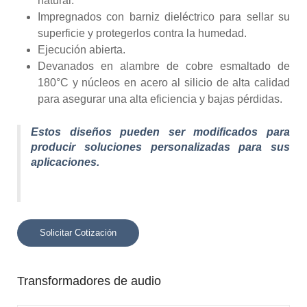
natural.
Impregnados con barniz dieléctrico para sellar su
superficie y protegerlos contra la humedad.
Ejecución abierta.
Devanados en alambre de cobre esmaltado de
180°C y núcleos en acero al silicio de alta calidad
para asegurar una alta eficiencia y bajas pérdidas.
Estos diseños pueden ser modificados para
producir soluciones personalizadas para sus
aplicaciones.
Solicitar Cotización
Transformadores de audio