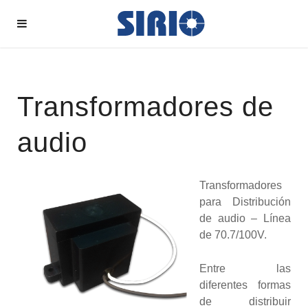
Transformadores de
audio
Transformadores
para Distribución
de audio – Línea
de 70.7/100V.
Entre las
diferentes formas
de distribuir