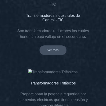
Transformadores Industriales de
Control - TIC
Son transformadores reductores los cuales
tienen un bajo voltaje en el secundario.
Ver más
Transformadores Trifásicos
Proporcionan la potencia requerida por
elementos eléctricos que tienen tensión y
conexión diferente