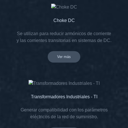
Choke DC
Se utilizan para reducir armónicos de corriente
y las corrientes transitorias en sistemas de DC.
Ver más
Transformadores Industriales - TI
Generar compatibilidad con los parámetros
eléctricos de la red de suministro.