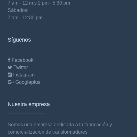
7 am - 12 m y 2 pm - 5:30 pm
Sábados:
7 am - 12:30 pm
Síguenos
Facebook
Twitter
Instagram
Googleplus
Nuestra empresa
Somos una empresa dedicada a la fabricación y
comercialización de transformadores