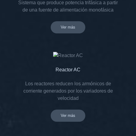
Sistema que produce potencia trifásica a partir
de una fuente de alimentación monofásica
Ver más
Reactor AC
Los reactores reducen los armónicos de
corriente generados por los variadores de
velocidad
Ver más