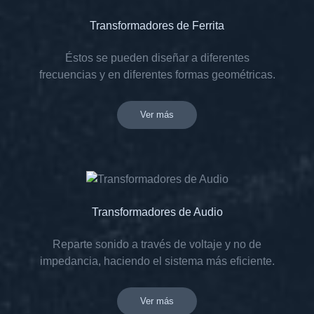
Transformadores de Ferrita
Éstos se pueden diseñar a diferentes
frecuencias y en diferentes formas geométricas.
Ver más
Transformadores de Audio
Reparte sonido a través de voltaje y no de
impedancia, haciendo el sistema más eficiente.
Ver más