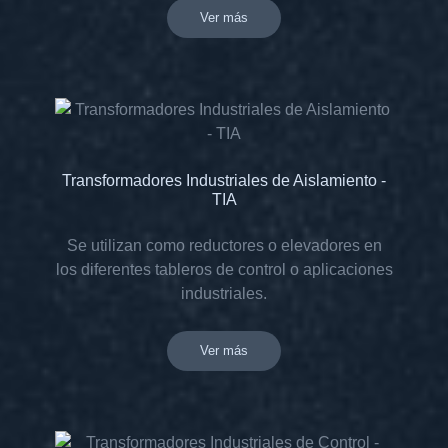
Ver más
Transformadores Industriales de Aislamiento -
TIA
Se utilizan como reductores o elevadores en
los diferentes tableros de control o aplicaciones
industriales.
Ver más