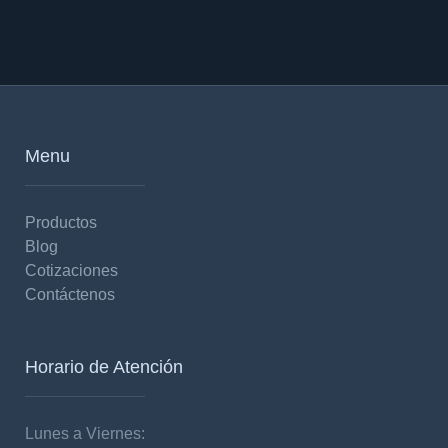
Menu
Productos
Blog
Cotizaciones
Contáctenos
Horario de Atención
Lunes a Viernes: