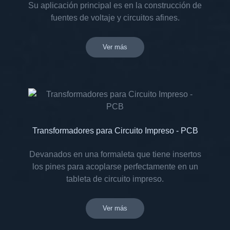
Su aplicación principal es en la construcción de
fuentes de voltaje y circuitos afines.
Ver más
Transformadores para Circuito Impreso - PCB
Devanados en una formaleta que tiene insertos
los pines para acoplarse perfectamente en un
tableta de circuito impreso.
Ver más