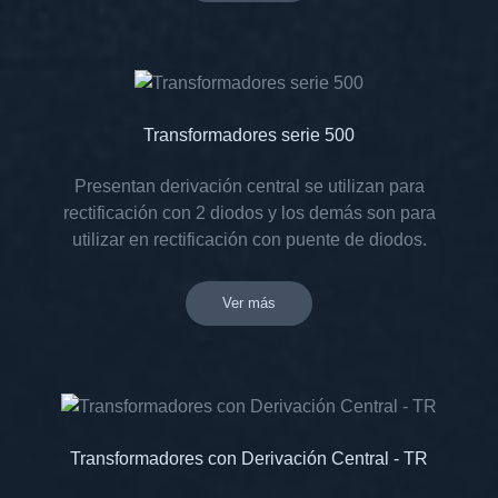
Transformadores serie 500
Presentan derivación central se utilizan para
rectificación con 2 diodos y los demás son para
utilizar en rectificación con puente de diodos.
Ver más
Transformadores con Derivación Central - TR