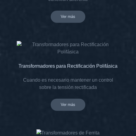
Ver más
Transformadores para Rectificación Polifásica
Cuando es necesario mantener un control
sobre la tensión rectificada
Ver más