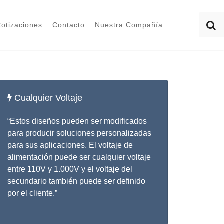
otizaciones
Contacto
Nuestra Compañía
Cualquier Voltaje
“Estos diseños pueden ser modificados
para producir soluciones personalizadas
para sus aplicaciones. El voltaje de
alimentación puede ser cualquier voltaje
entre 110V y 1.000V y el voltaje del
secundario también puede ser definido
por el cliente.”