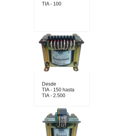
TIA - 100
Desde
TIA - 150 hasta
TIA - 2.500