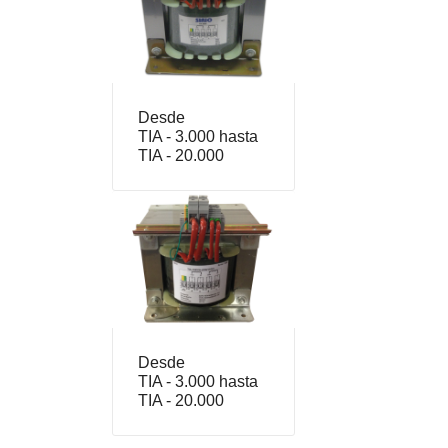
Desde
TIA - 3.000 hasta
TIA - 20.000
Desde
TIA - 3.000 hasta
TIA - 20.000