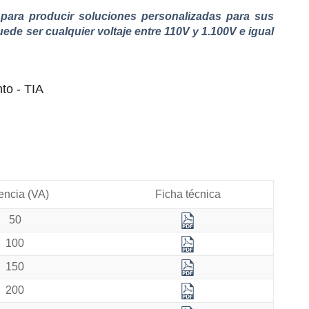
para producir soluciones personalizadas para sus
uede ser cualquier voltaje entre 110V y 1.100V e igual
to - TIA
encia (VA)
Ficha técnica
50
100
150
200