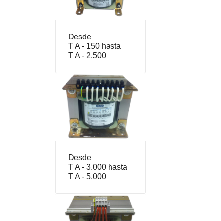
Desde
TIA - 150 hasta
TIA - 2.500
Desde
TIA - 3.000 hasta
TIA - 5.000