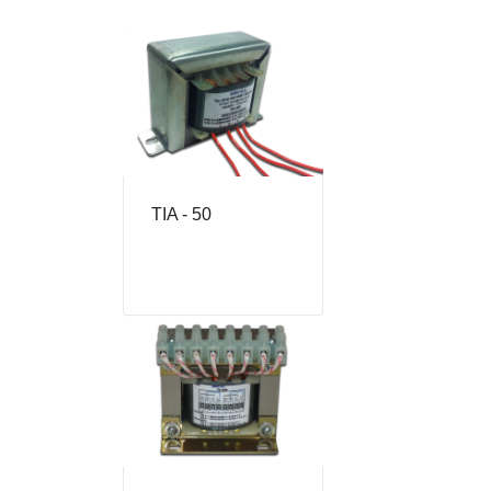
TIA - 50