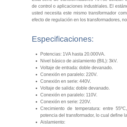
de control o aplicaciones industriales. El están
usted necesita este mismo transformador como 
efecto de regulación en los transformadores, no
Especificaciones:
Potencias: 1VA hasta 20.000VA.
Nivel básico de aislamiento (BIL): 3kV.
Voltaje de entrada: doble devanado.
Conexión en paralelo: 220V.
Conexión en serie: 440V.
Voltaje de salida: doble devanado.
Conexión en paralelo: 110V.
Conexión en serie: 220V.
Crecimiento de temperatura: entre 55
potencia del transformador, lo cual define l
Aislamiento: